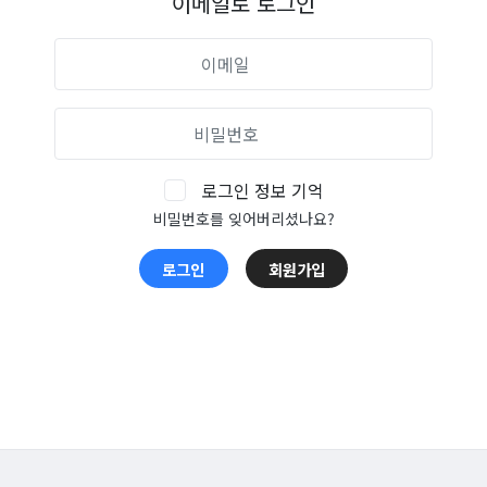
이메일로 로그인
로그인 정보 기억
비밀번호를 잊어버리셨나요?
로그인
회원가입