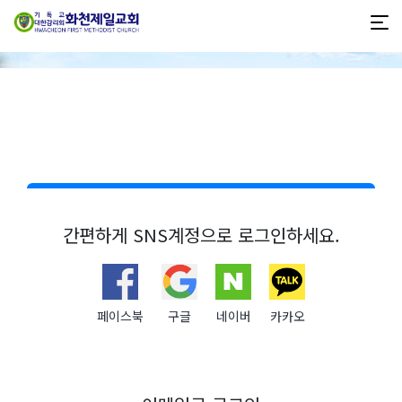
간편하게 SNS계정으로 로그인하세요.
페이스북
구글
네이버
카카오