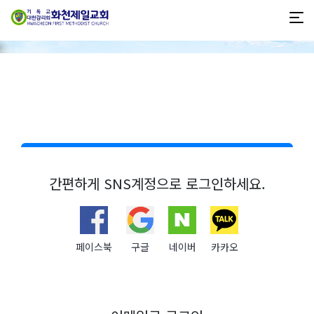
간편하게 SNS계정으로 로그인하세요.
페이스북
구글
네이버
카카오