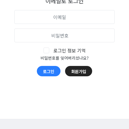
이메일로 로그인
로그인 정보 기억
비밀번호를 잊어버리셨나요?
로그인
회원가입