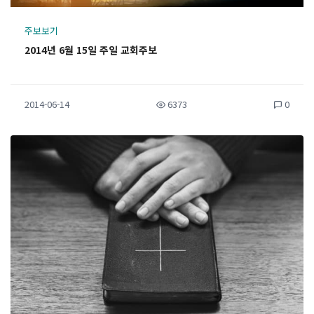
주보보기
2014년 6월 15일 주일 교회주보
2014-06-14
6373
0