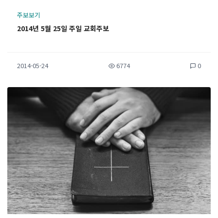
주보보기
2014년 5월 25일 주일 교회주보
2014-05-24
6774
0