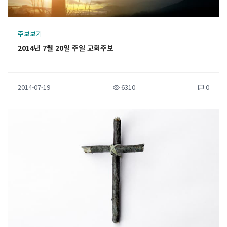
주보보기
2014년 7월 20일 주일 교회주보
2014-07-19
6310
0