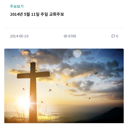
주보보기
2014년 5월 11일 주일 교회주보
2014-05-10
6765
0