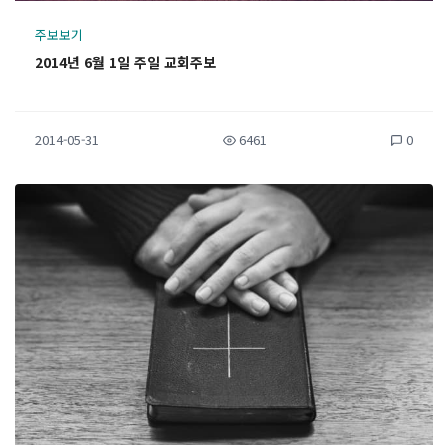
주보보기
2014년 6월 1일 주일 교회주보
2014-05-31
6461
0