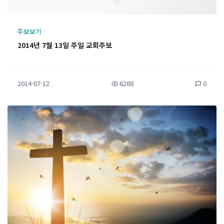
주보보기
2014년 7월 13일 주일 교회주보
2014-07-12
6288
0