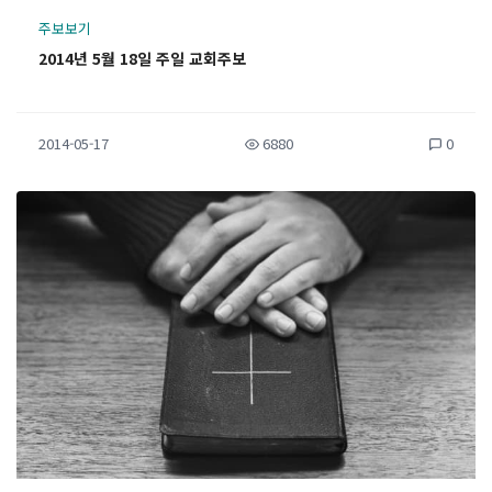
주보보기
2014년 5월 18일 주일 교회주보
2014-05-17
6880
0