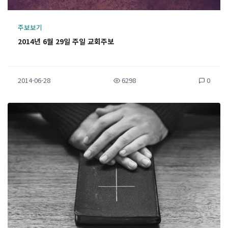
주보보기
2014년 6월 29일 주일 교회주보
2014-06-28
6298
0