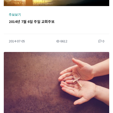
주보보기
2014년 7월 6일 주일 교회주보
2014-07-05
6612
0