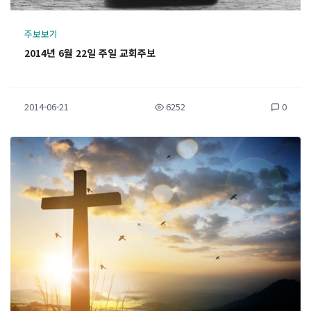
주보보기
2014년 6월 22일 주일 교회주보
2014-06-21
6252
0