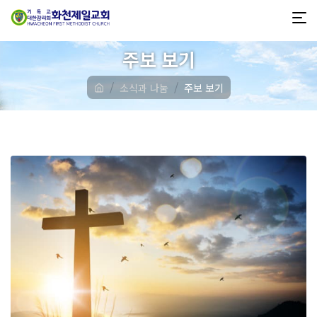
주보 보기
소식과 나눔
주보 보기