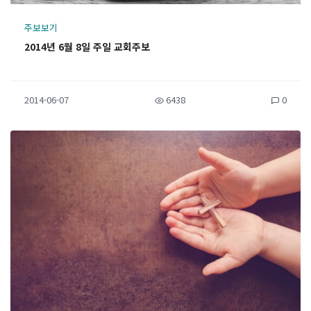
주보보기
2014년 6월 8일 주일 교회주보
2014-06-07
6438
0