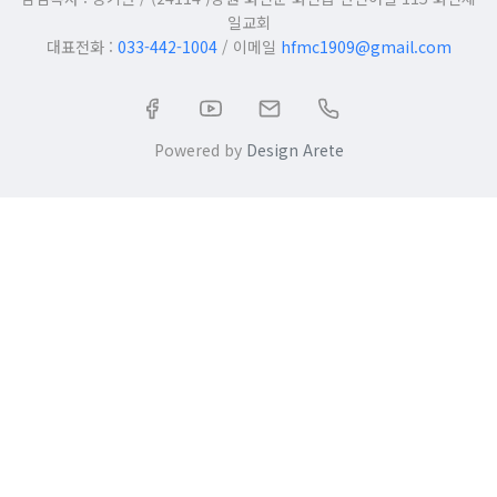
일교회
대표전화 :
033-442-1004
/ 이메일
hfmc1909@gmail.com
Powered by
Design Arete