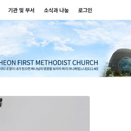
기관 및 부서
소식과 나눔
로그인