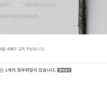
보보기
13년 전
(2012-08-25)
865명이 함께 보았습니다.
8월 네째주 교회 주보입니다.
1개의 첨부파일이 있습니다.
펼쳐보기