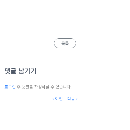
목록
댓글 남기기
로그인
후 댓글을 작성하실 수 있습니다.
이전
다음