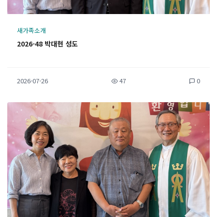
새가족소개
2026-48 박대현 성도
2026-07-26
47
0