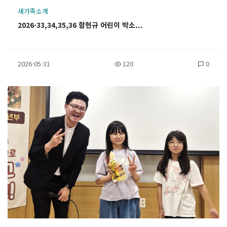
새가족소개
2026-33,34,35,36 함현규 어린이 박소...
2026-05-31
120
0