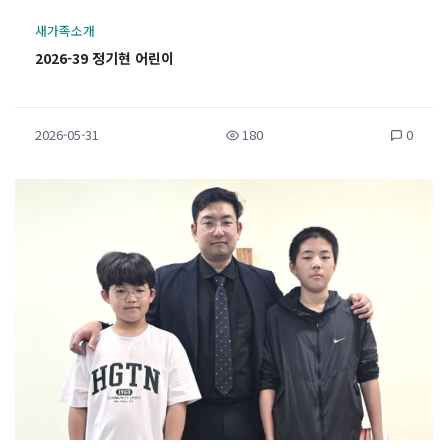
새가족소개
2026-39 정기현 어린이
2026-05-31
180
0