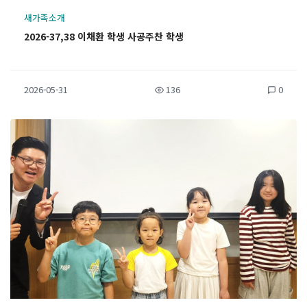
새가족소개
2026-37,38 이채환 학생 사공주찬 학생
2026-05-31
136
0