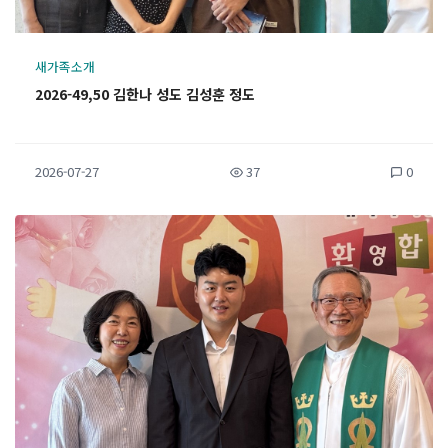
새가족소개
2026-49,50 김한나 성도 김성훈 정도
2026-07-27
37
0