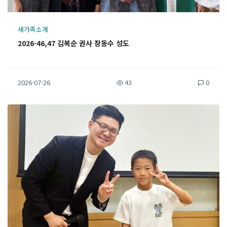
새가족소개
2026-46,47 김복순 권사 장동수 성도
2026-07-26
43
0