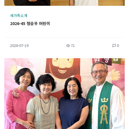
새가족소개
2026-45 정승우 어린이
2026-07-19
71
0