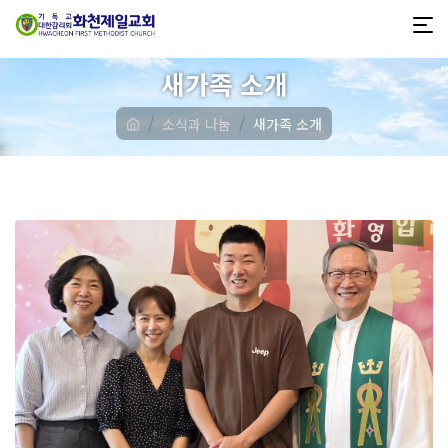
새가족 소개
소식과 나눔
새가족 소개