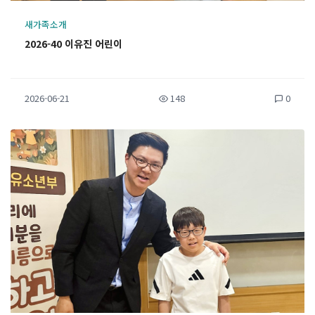
새가족소개
2026-40 이유진 어린이
2026-06-21
148
0