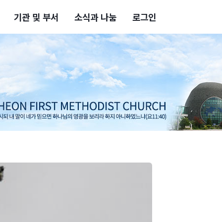
기관 및 부서
소식과 나눔
로그인