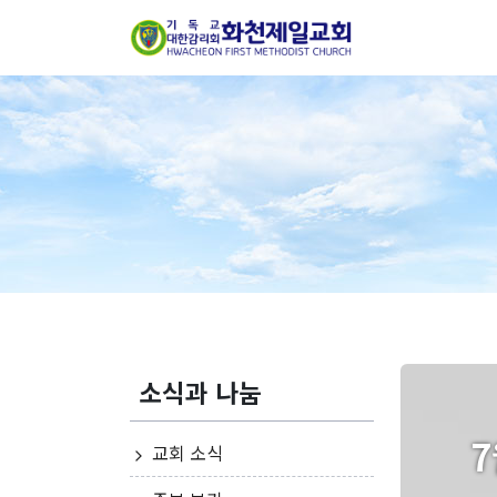
소식과 나눔
교회 소식