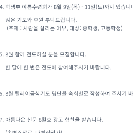
4. 학생부 여름수련회가 8월 9일(목) - 11일(토)까지 있습니
많은 기도와 후원 부탁드립니다.
(주제 : 사람을 살리는 어부, 대상: 중학생, 고등학생)
5. 8월 함께 전도하실 분을 모집합니다.
한 달에 한 번은 전도에 참여해주시기 바랍니다.
6. 8월 릴레이금식기도 명단을 속회별로 작성하여 주시기 바
7. 아름다운 신문 8월호 광고 협찬을 받습니다.
(송병조장로, 나병삼권사)