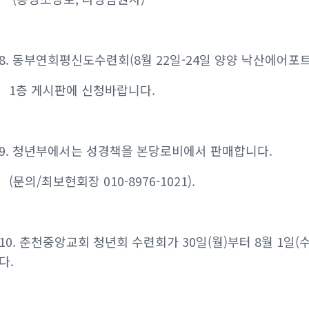
8. 동부연회평신도수련회(8월 22일-24일 양양 낙산에어포트
1층 게시판에 신청바랍니다.
9. 청년부에서는 성경책을 본당로비에서 판매합니다.
(문의/최보현회장 010-8976-1021).
10. 춘천중앙교회 청년회 수련회가 30일(월)부터 8월 1일
다.