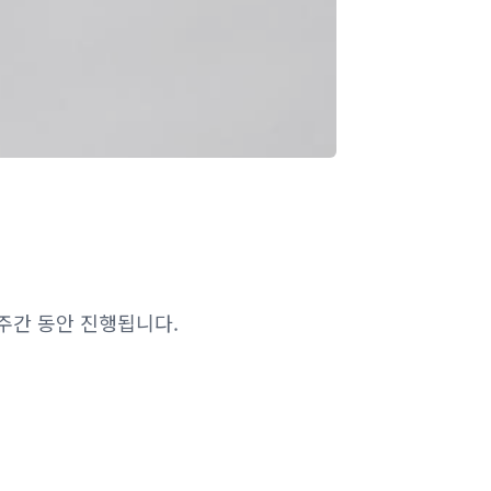
주간 동안 진행됩니다.