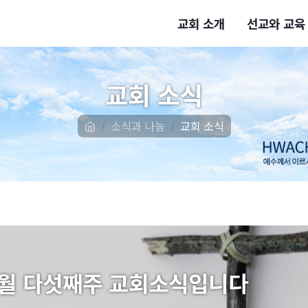
교회 소개
선교와 교육
교회 소식
소식과 나눔
교회 소식
7월 다섯째주 교회소식입니다