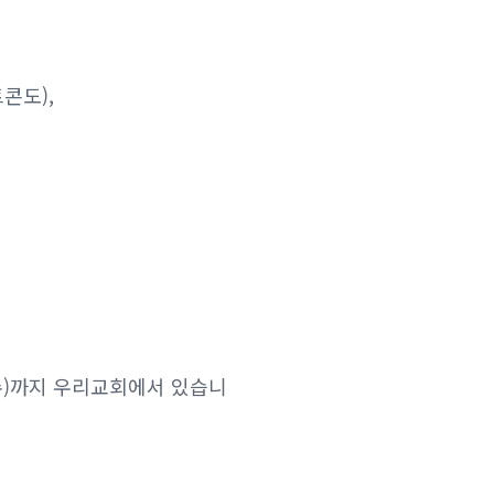
콘도),
(수)까지 우리교회에서 있습니