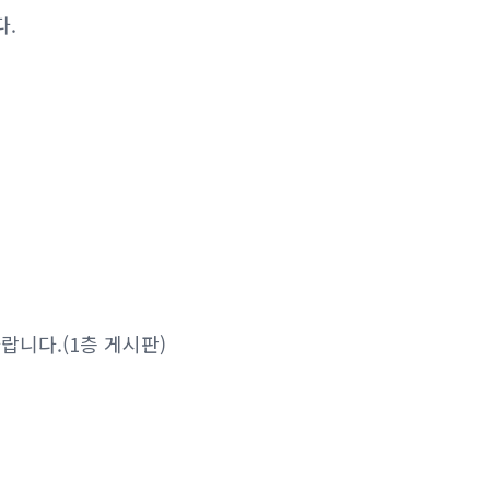
다.
랍니다.(1층 게시판)