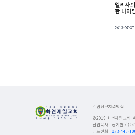
엘리사의
한 나아
2013-07-07
개인정보처리방침
©2019 화천제일교회. All 
담임목사 : 공기현 / (
대표전화 :
033-442-10