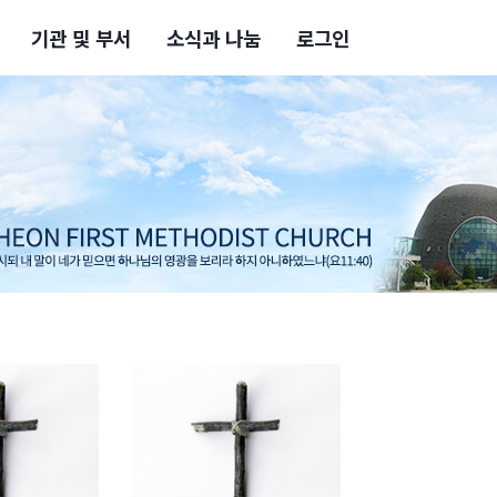
기관 및 부서
소식과 나눔
로그인