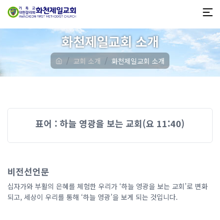
화천제일교회 소개
교회 소개
화천제일교회 소개
표어 : 하늘 영광을 보는 교회(요 11:40)
비전선언문
십자가와 부활의 은혜를 체험한 우리가 ‘하늘 영광을 보는 교회’로 변화
되고, 세상이 우리를 통해 ‘하늘 영광’을 보게 되는 것입니다.