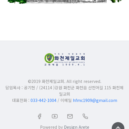
©2019 화천제일교회. All right reserved.
담임목사 : 공기현 / (24114 )강원 화천군 화천읍 산천어길 115 화천제
일교회
대표전화 :
033-442-1004
/ 이메일
hfmc1909@gmail.com
Powered by
Design Arete