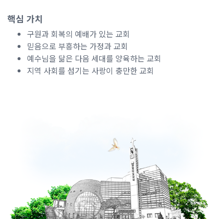
핵심 가치
구원과 회복의 예배가 있는 교회
믿음으로 부흥하는 가정과 교회
예수님을 닮은 다음 세대를 양육하는 교회
지역 사회를 섬기는 사랑이 충만한 교회