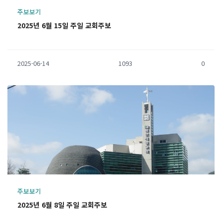
주보보기
2025년 6월 15일 주일 교회주보
2025-06-14
1093
0
주보보기
2025년 6월 8일 주일 교회주보