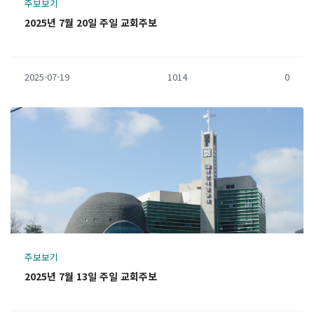
주보보기
2025년 7월 20일 주일 교회주보
2025-07-19
1014
0
주보보기
2025년 7월 13일 주일 교회주보