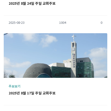
2025년 8월 24일 주일 교회주보
2025-08-23
1004
0
주보보기
2025년 8월 17일 주일 교회주보