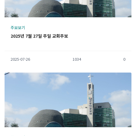
주보보기
2025년 7월 27일 주일 교회주보
2025-07-26
1034
0