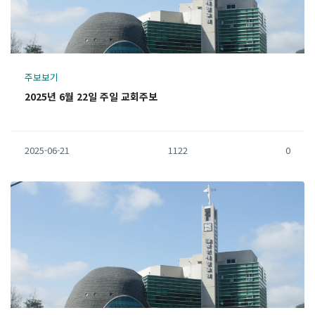
주보보기
2025년 6월 22일 주일 교회주보
2025-06-21
1122
0