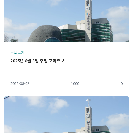
주보보기
2025년 8월 3일 주일 교회주보
2025-08-02
1000
0