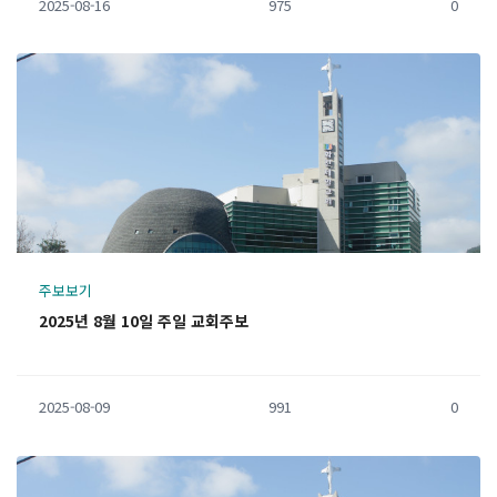
2025-08-16
975
0
주보보기
2025년 8월 10일 주일 교회주보
2025-08-09
991
0