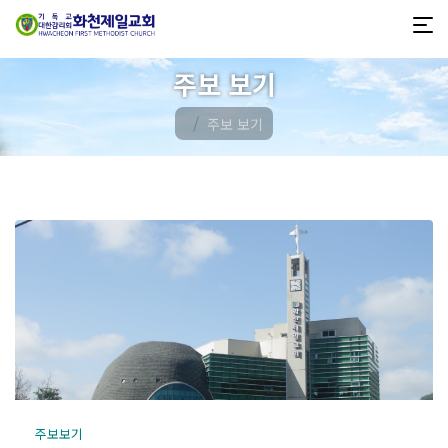
주보 보기
주보 보기
주보보기