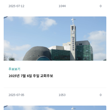
2025-07-12
1044
0
주보보기
2025년 7월 6일 주일 교회주보
2025-07-05
1053
0