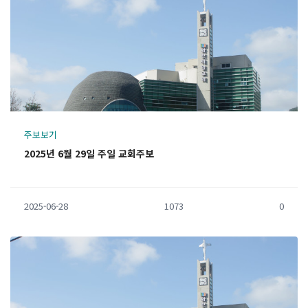
주보보기
2025년 6월 29일 주일 교회주보
2025-06-28
1073
0